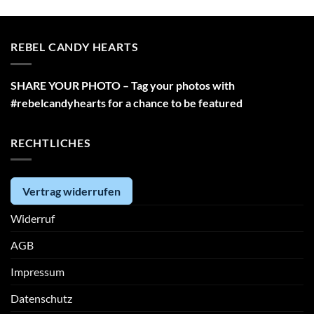
REBEL CANDY HEARTS
SHARE YOUR PHOTO – Tag your photos with
#rebelcandyhearts for a chance to be featured
RECHTLICHES
Vertrag widerrufen
Widerruf
AGB
Impressum
Datenschutz